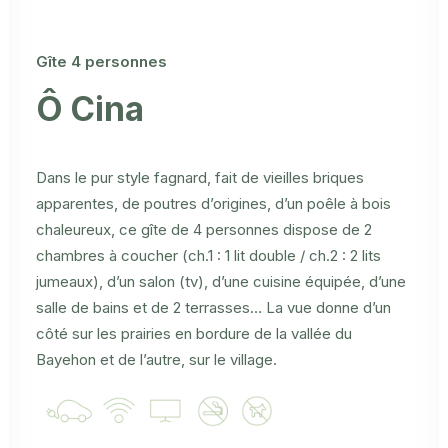
Gîte 4 personnes
Ô Cina
Dans le pur style fagnard, fait de vieilles briques
apparentes, de poutres d’origines, d’un poêle à bois
chaleureux, ce gîte de 4 personnes dispose de 2
chambres à coucher (ch.1 : 1 lit double / ch.2 : 2 lits
jumeaux), d’un salon (tv), d’une cuisine équipée, d’une
salle de bains et de 2 terrasses… La vue donne d’un
côté sur les prairies en bordure de la vallée du
Bayehon et de l’autre, sur le village.