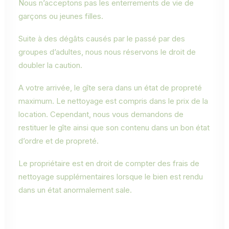
Nous n’acceptons pas les enterrements de vie de
garçons ou jeunes filles.
Suite à des dégâts causés par le passé par des
groupes d’adultes, nous nous réservons le droit de
doubler la caution.
A votre arrivée, le gîte sera dans un état de propreté
maximum. Le nettoyage est compris dans le prix de la
location. Cependant, nous vous demandons de
restituer le gîte ainsi que son contenu dans un bon état
d’ordre et de propreté.
Le propriétaire est en droit de compter des frais de
nettoyage supplémentaires lorsque le bien est rendu
dans un état anormalement sale.