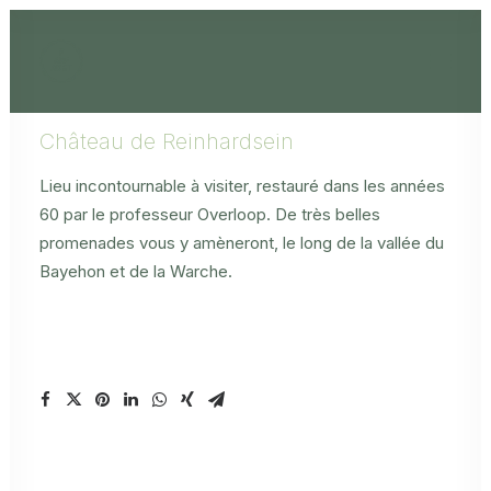
Château de Reinhardsein
Lieu incontournable à visiter, restauré dans les années
60 par le professeur Overloop. De très belles
promenades vous y amèneront, le long de la vallée du
Bayehon et de la Warche.