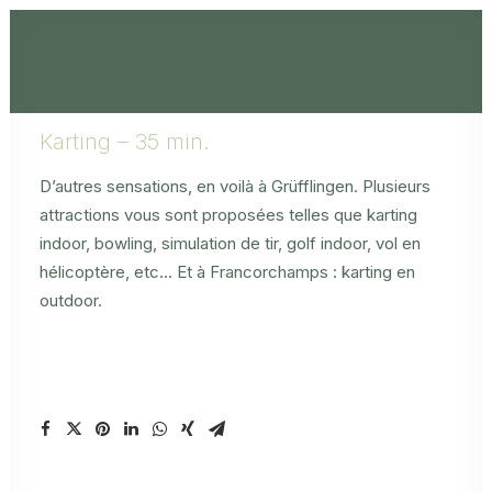
Karting – 35 min.
D’autres sensations, en voilà à Grüfflingen. Plusieurs
attractions vous sont proposées telles que karting
indoor, bowling, simulation de tir, golf indoor, vol en
hélicoptère, etc… Et à Francorchamps : karting en
outdoor.